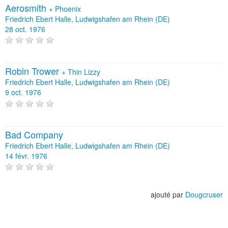
Aerosmith
+
Phoenix
Friedrich Ebert Halle, Ludwigshafen am Rhein (DE)
28 oct. 1976
Robin Trower
+
Thin Lizzy
Friedrich Ebert Halle, Ludwigshafen am Rhein (DE)
9 oct. 1976
Bad Company
Friedrich Ebert Halle, Ludwigshafen am Rhein (DE)
14 févr. 1976
ajouté par
Dougcruser