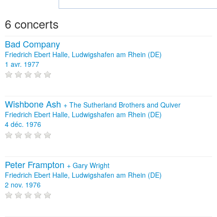
6 concerts
Bad Company
Friedrich Ebert Halle, Ludwigshafen am Rhein (DE)
1 avr. 1977
Wishbone Ash
+
The Sutherland Brothers and Quiver
Friedrich Ebert Halle, Ludwigshafen am Rhein (DE)
4 déc. 1976
Peter Frampton
+
Gary Wright
Friedrich Ebert Halle, Ludwigshafen am Rhein (DE)
2 nov. 1976