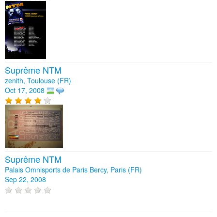
Suprême NTM
zenith, Toulouse (FR)
Oct 17, 2008
Suprême NTM
Palais Omnisports de Paris Bercy, Paris (FR)
Sep 22, 2008