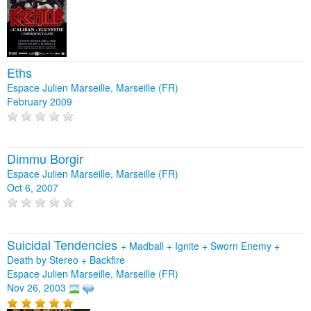
Eths
Espace Julien Marseille, Marseille (FR)
February 2009
Dimmu Borgir
Espace Julien Marseille, Marseille (FR)
Oct 6, 2007
Suicidal Tendencies
+
Madball
+
Ignite
+
Sworn Enemy
+
Death by Stereo
+
Backfire
Espace Julien Marseille, Marseille (FR)
Nov 26, 2003