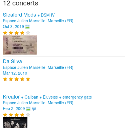
12 concerts
Sleaford Mods
+
DSM IV
Espace Julien Marseille, Marseille (FR)
Oct 3, 2019
Da Silva
Espace Julien Marseille, Marseille (FR)
Mar 12, 2010
Kreator
+
Caliban
+
Eluveitie
+
emergency gate
Espace Julien Marseille, Marseille (FR)
Feb 2, 2009