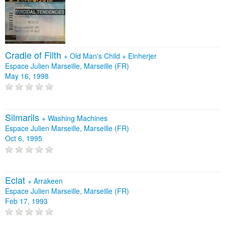
Cradle of Filth
+
Old Man's Child
+
Einherjer
Espace Julien Marseille, Marseille (FR)
May 16, 1998
Silmarils
+
Washing Machines
Espace Julien Marseille, Marseille (FR)
Oct 6, 1995
Eclat
+
Arrakeen
Espace Julien Marseille, Marseille (FR)
Feb 17, 1993