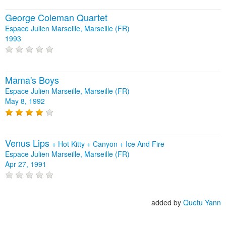
George Coleman Quartet
Espace Julien Marseille, Marseille (FR)
1993
Mama's Boys
Espace Julien Marseille, Marseille (FR)
May 8, 1992
Venus Lips
+
Hot Kitty
+
Canyon
+
Ice And Fire
Espace Julien Marseille, Marseille (FR)
Apr 27, 1991
added by
Quetu Yann