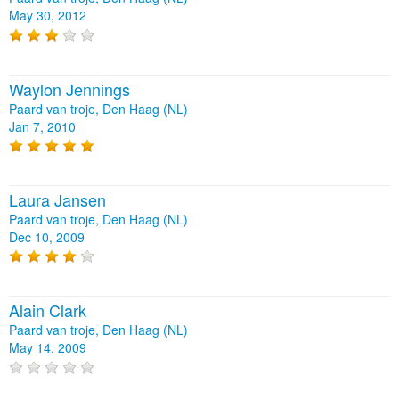
May 30, 2012
Waylon Jennings
Paard van troje, Den Haag (NL)
Jan 7, 2010
Laura Jansen
Paard van troje, Den Haag (NL)
Dec 10, 2009
Alain Clark
Paard van troje, Den Haag (NL)
May 14, 2009