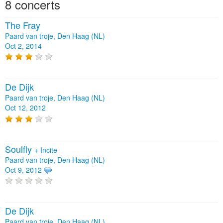
8 concerts
The Fray
Paard van troje, Den Haag (NL)
Oct 2, 2014
De Dijk
Paard van troje, Den Haag (NL)
Oct 12, 2012
Soulfly
+
Incite
Paard van troje, Den Haag (NL)
Oct 9, 2012
De Dijk
Paard van troje, Den Haag (NL)