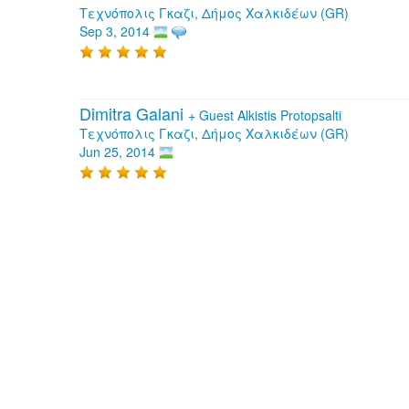
Τεχνόπολις Γκαζι, Δήμος Χαλκιδέων (GR)
Sep 3, 2014
Dimitra Galani
+
Guest Alkistis Protopsalti
Τεχνόπολις Γκαζι, Δήμος Χαλκιδέων (GR)
Jun 25, 2014