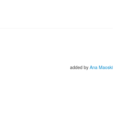
added by
Ana Maoski