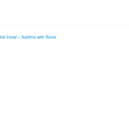
al Inicial + Sublime with Rome