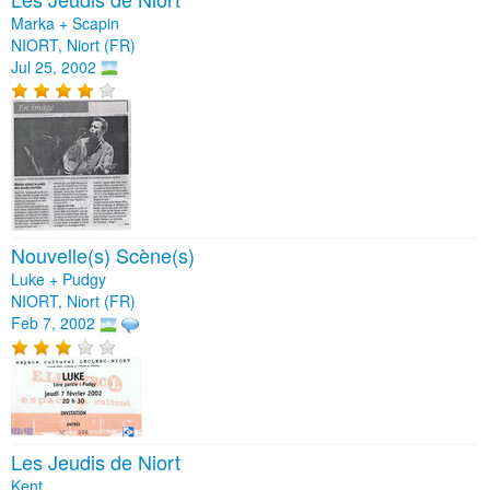
Marka + Scapin
NIORT, Niort (FR)
Jul 25, 2002
Nouvelle(s) Scène(s)
Luke + Pudgy
NIORT, Niort (FR)
Feb 7, 2002
Les Jeudis de Niort
Kent