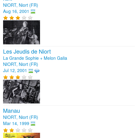
NIORT, Niort (FR)
Aug 16, 2001
Les Jeudis de Niort
La Grande Sophie + Melon Galia
NIORT, Niort (FR)
Jul 12, 2001
Manau
NIORT, Niort (FR)
Mar 14, 1999