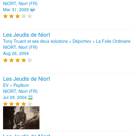
NIORT, Niort (FR)
Mar 31, 2005
Les Jeudis de Niort
Tony Truant et ses deux solutions + Déportivo + La Folie Ordinaire
NIORT, Niort (FR)
Aug 26, 2004
Les Jeudis de Niort
EV + Psyllium
NIORT, Niort (FR)
Jul 29, 2004