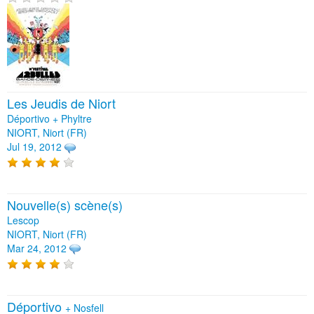
Les Jeudis de Niort
Déportivo + Phyltre
NIORT, Niort (FR)
Jul 19, 2012
Nouvelle(s) scène(s)
Lescop
NIORT, Niort (FR)
Mar 24, 2012
Déportivo
+
Nosfell