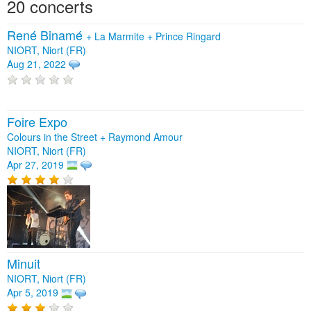
20 concerts
René Binamé
+
La Marmite
+
Prince Ringard
NIORT, Niort (FR)
Aug 21, 2022
Foire Expo
Colours in the Street + Raymond Amour
NIORT, Niort (FR)
Apr 27, 2019
Minuit
NIORT, Niort (FR)
Apr 5, 2019