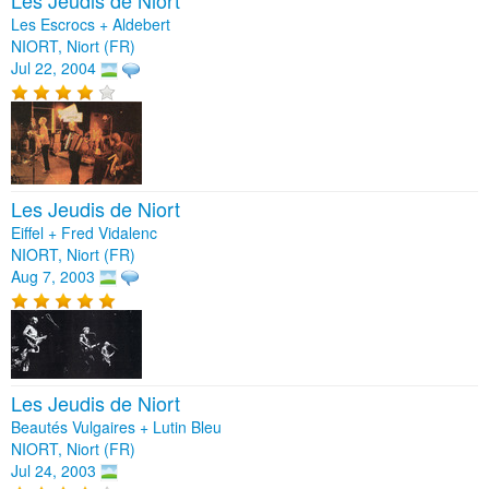
Les Jeudis de Niort
Les Escrocs + Aldebert
NIORT, Niort (FR)
Jul 22, 2004
Les Jeudis de Niort
Eiffel + Fred Vidalenc
NIORT, Niort (FR)
Aug 7, 2003
Les Jeudis de Niort
Beautés Vulgaires + Lutin Bleu
NIORT, Niort (FR)
Jul 24, 2003