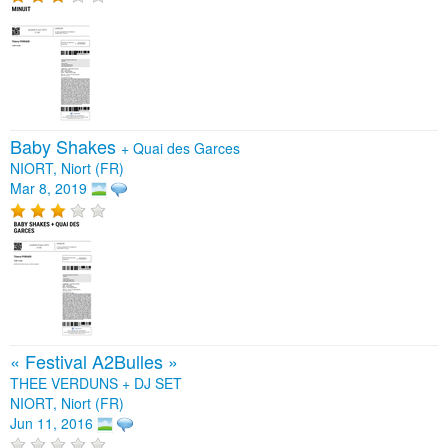
Baby Shakes
+
Quai des Garces
NIORT, Niort (FR)
Mar 8, 2019
« Festival A2Bulles »
THEE VERDUNS + DJ SET
NIORT, Niort (FR)
Jun 11, 2016